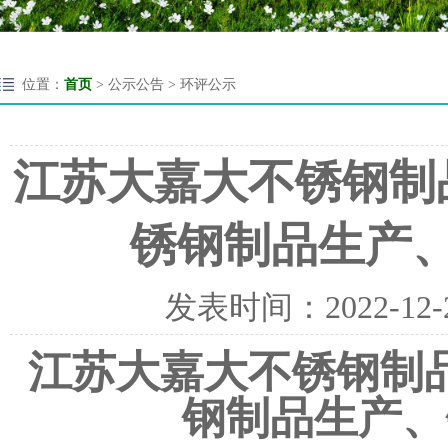
位置：
首页
> 公示公告 > 环评公示
江苏大嘉大不锈钢制
锈钢制品生产
发表时间：
2022-12-
江苏大嘉大不锈钢制
钢制品生产、