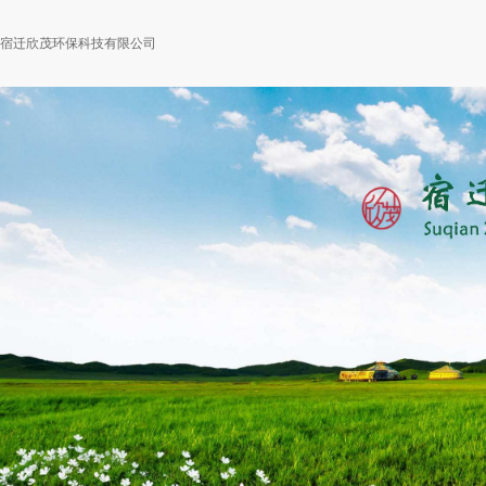
宿迁欣茂环保科技有限公司